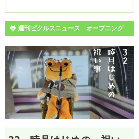
🐸 週刊ピクルスニュース オープニング