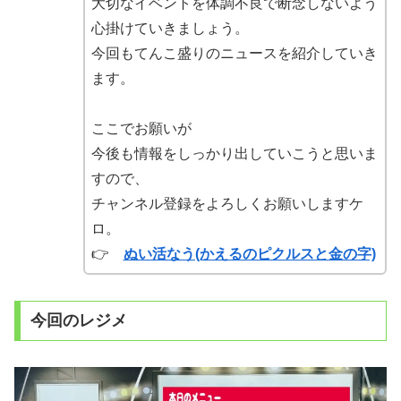
大切なイベントを体調不良で断念しないよう
心掛けていきましょう。
今回もてんこ盛りのニュースを紹介していき
ます。
ここでお願いが
今後も情報をしっかり出していこうと思いま
すので、
チャンネル登録をよろしくお願いしますケ
ロ。
👉
ぬい活なう(かえるのピクルスと金の字)
今回のレジメ