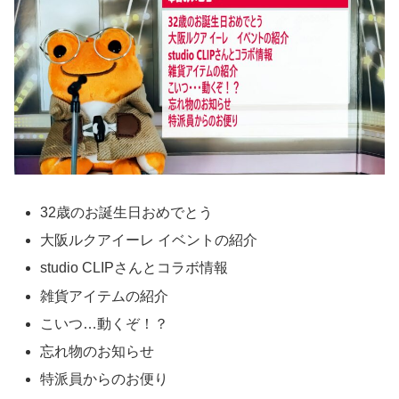
32歳のお誕生日おめでとう
大阪ルクアイーレ イベントの紹介
studio CLIPさんとコラボ情報
雑貨アイテムの紹介
こいつ…動くぞ！？
忘れ物のお知らせ
特派員からのお便り