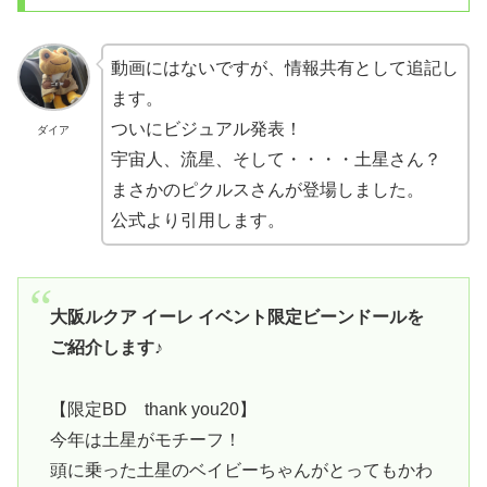
動画にはないですが、情報共有として追記し
ます。
ついにビジュアル発表！
ダイア
宇宙人、流星、そして・・・・土星さん？
まさかのピクルスさんが登場しました。
公式より引用します。
大阪ルクア イーレ イベント限定ビーンドールを
ご紹介します♪
【限定BD thank you20】
今年は土星がモチーフ！
頭に乗った土星のベイビーちゃんがとってもかわ