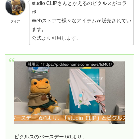
studio CLIPさんとかえるのピクルスがコラ
ボ
Webストアで様々なアイテムが販売されてい
ダイア
ます。
公式より引用します。
ピクルスのバースデー 6/1より、