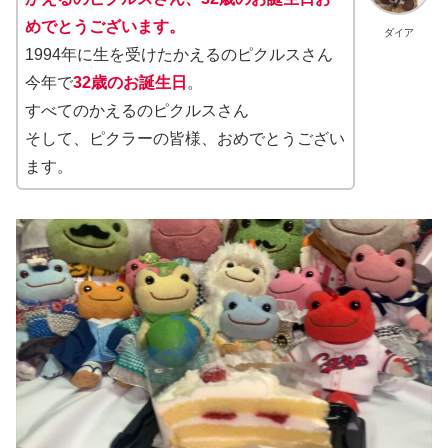
めでとうございます。
ダイア
1994年に生を受けたかえるのピクルスさん
今年で
32歳のお誕生日
。
すべてのかえるのピクルスさん
そして、ピクラーの皆様、おめでとうござい
ます。