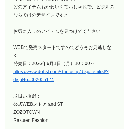
どのアイテムもかわいくておしゃれで、ピクルス
ならではのデザインです♬
お気に入りのアイテムを見つけてください！
WEBで発売スタートですのでどうぞお見逃しな
く！
発売日：2026年6月1日（月）10：00～
https://www.dot-st.com/studioclip/disp/itemlist/?
dispNo=002005174
取扱い店舗：
公式WEBストア and ST
ZOZOTOWN
Rakuten Fashion