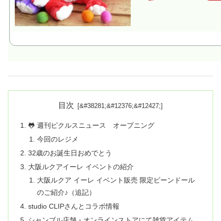
目次
🐸 週刊ピクルスニュース オープニング
今回のレジメ
32歳のお誕生日おめでとう
大阪ルクアイーレ イベントの紹介
大阪ルクア イーレ イベント販売 限定ビーンドール
のご紹介♪（追記）
studio CLIPさんとコラボ情報
シャンブル店舗・オンラインストアにて雑貨アイテム