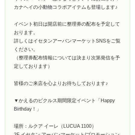
カナヘイの小動物コラボアイテムも登場します♪
イベント初日は開店前に整理券の配布を予定して
おります。
詳しくはイセタンアーバンマーケットSNSをご覧
ください。
（整理券配布情報については決まり次第発信を予
定しております）
皆様のご来店を心よりお待ちしております♪
▼かえるのピクルス期間限定イベント「Happy
Birthday！」
場所：ルクア イーレ（LUCUA 1100）
2F イセタン アーバンマーケット/プロモーション