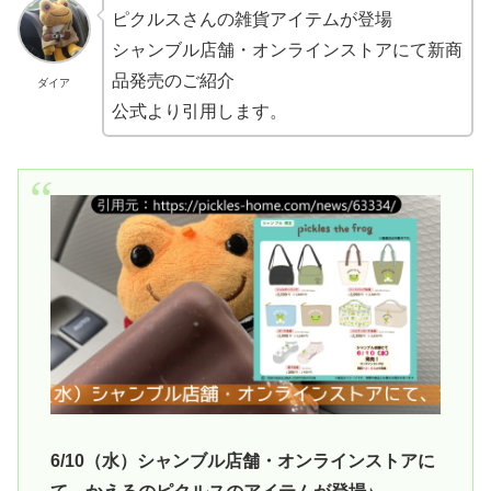
ピクルスさんの雑貨アイテムが登場
シャンブル店舗・オンラインストアにて新商
品発売のご紹介
ダイア
公式より引用します。
6/10（水）シャンブル店舗・オンラインストアに