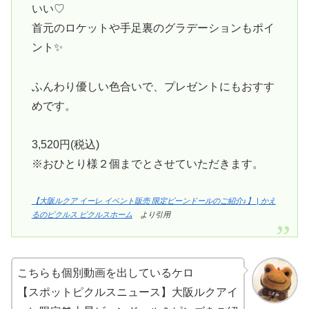
いい♡
首元のロケットや手足裏のグラデーションもポイ
ント✨
ふんわり優しい色合いで、プレゼントにもおすす
めです。
3,520円(税込)
※おひとり様２個までとさせていただきます。
【大阪ルクア イーレ イベント販売 限定ビーンドールのご紹介♪】 | かえ
るのピクルス ピクルスホーム
より引用
こちらも個別動画を出しているケロ
【スポットピクルスニュース】大阪ルクアイ