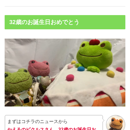
32歳のお誕生日おめでとう
まずはコチラのニュースから
かえるのピクルスさん、32歳のお誕生日お