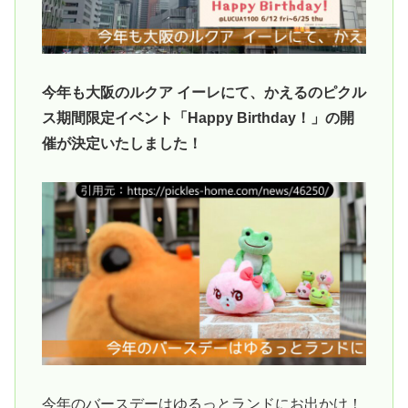
今年も大阪のルクア イーレにて、かえるのピクル
ス期間限定イベント「Happy Birthday！」の開
催が決定いたしました！
今年のバースデーはゆるっとランドにお出かけ！