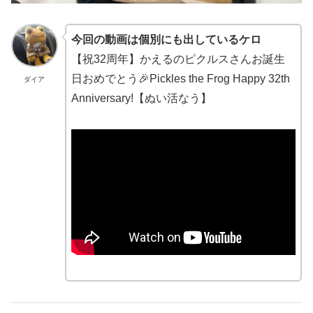
今回の動画は個別にも出しているケロ
【祝32周年】かえるのピクルスさんお誕生
日おめでとう🎉Pickles the Frog Happy 32th
ダイア
Anniversary!【ぬい活なう】