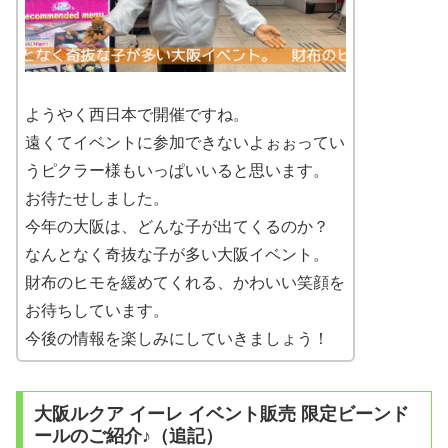
ようやく西日本で開催ですね。
遠くてイベントに参加できないよぉぉってい
うピクラー様もいっぱいいると思います。
お待たせしました。
今年の大阪は、どんな子が出てくるのか？
なんとなく奇抜な子が多い大阪イベント。
財布のヒモを緩めてくれる、かわいい笑顔を
お待ちしています。
今後の情報を楽しみにしていきましょう！
大阪ルクア イーレ イベント販売 限定ビーンド
ールのご紹介♪（追記）