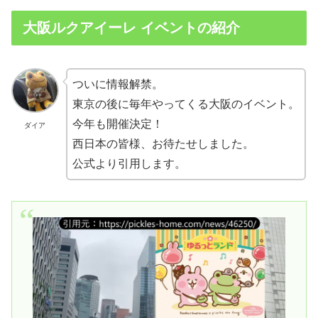
大阪ルクアイーレ イベントの紹介
ついに情報解禁。
東京の後に毎年やってくる大阪のイベント。
今年も開催決定！
ダイア
西日本の皆様、お待たせしました。
公式より引用します。