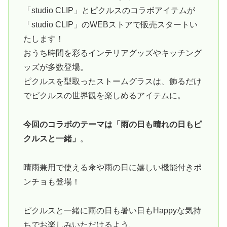
「studio CLIP」とピクルスのコラボアイテムが
「studio CLIP」のWEBストアで販売スタートい
たします！
おうち時間を彩るインテリアグッズやキッチング
ッズが多数登場。
ピクルスを型取ったストームグラスは、飾るだけ
でピクルスの世界観を楽しめるアイテムに。
今回のコラボのテーマは「雨の日も晴れの日もピ
クルスと一緒」
。
晴雨兼用で使える傘や雨の日に嬉しい機能付きポ
ンチョも登場！
ピクルスと一緒に雨の日も暑い日もHappyな気持
ちでお楽しみいただけるよう、