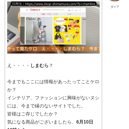
ダイア
え・・・・
しまむら
？
今までもここには情報があったってことケロ
か？
インテリア、ファッションに興味がないヌシ
には、今まで縁のないサイトでした。
皆様はご存じでしたか？
気になる商品がございましたら、
6月10日