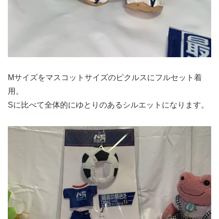
Mサイズをマスコットサイズのピクルスにフルセット着
用。
Sに比べて全体的にゆとりのあるシルエットになります。