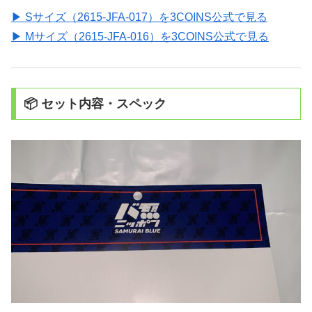
▶ Sサイズ（2615-JFA-017）を3COINS公式で見る
▶ Mサイズ（2615-JFA-016）を3COINS公式で見る
📦 セット内容・スペック