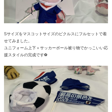
Sサイズをマスコットサイズのピクルスにフルセットで着
せてみました。
ユニフォーム上下＋サッカーボール被り物でかっこいい応
援スタイルの完成です⚽