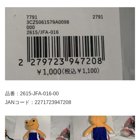
品番：2615-JFA-016-00
JANコード：2271723947208