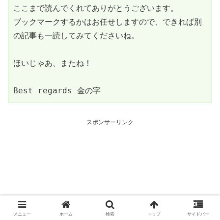
ここまで読んでくれてありがとうございます。
ブックマークするかはお任せしますので、できれば別
の記事も一読してみてくださいね。
ほいじゃあ、またね！
Best regards 金の字
スポンサーリンク
メニュー
ホーム
検索
トップ
サイドバー