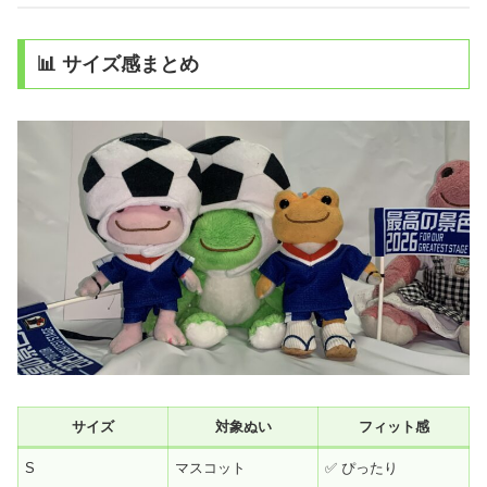
📊 サイズ感まとめ
サイズ
対象ぬい
フィット感
S
マスコット
✅ ぴったり