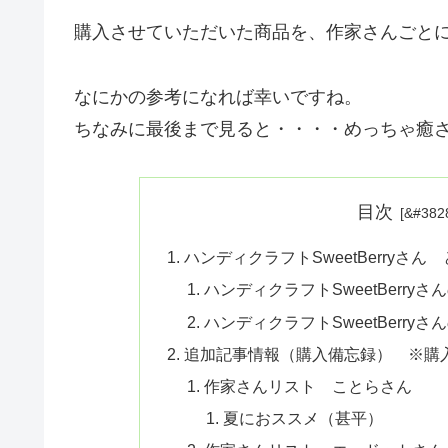
購入させていただいた商品を、作家さんごと
なにかの参考になれば幸いですね。
ちなみに最後まで見ると・・・・めっちゃ癒
目次
ハンディクラフトSweetBerryさん
ハンディクラフトSweetBerry
ハンディクラフトSweetBerry
追加記事情報（購入備忘録） ※購
作家さんリスト ことらさん
夏におススメ（甚平）