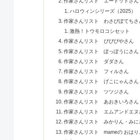
作家さんリスト エードットさん（
ハロウィンシリーズ（2025）
作家さんリスト わさびぽてちさ
激熱！トウモロコシセット
作家さんリスト ぴぴぴやさん
作家さんリスト ぽっぽうにさん
作家さんリスト ダダさん
作家さんリスト フィルさん
作家さんリスト げこにゃんさん
作家さんリスト ツツジさん
作家さんリスト あおきいろさん
作家さんリスト エムアンドエヌ
作家さんリスト みかりん・みに
作家さんリスト mameの おはり