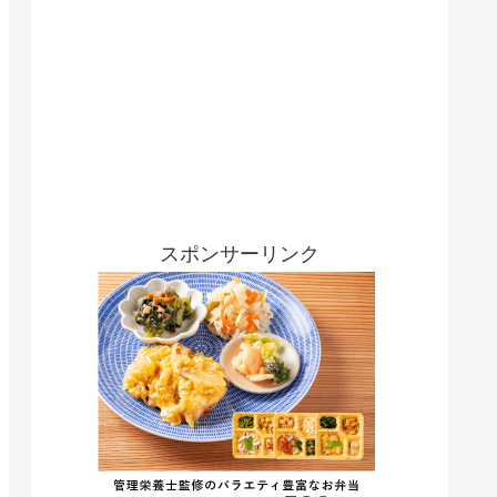
スポンサーリンク