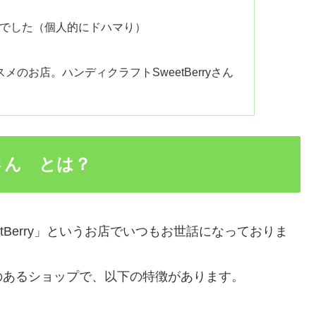
でした（個人的にドハマり）
のお店。ハンディクラフトSweetBerryさん
yさん とは？
tBerry」というお店でいつもお世話になっておりま
のあるショップで、以下の特徴があります。