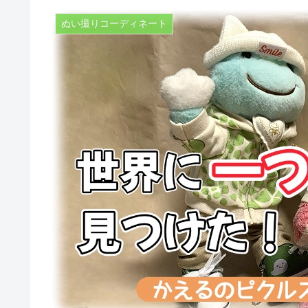
ぬい撮りコーディネート