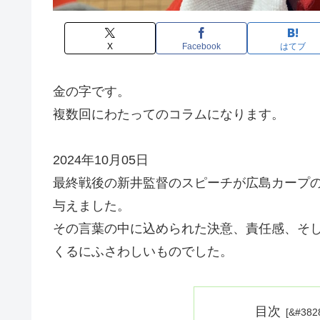
X
Facebook
はてブ
金の字です。
複数回にわたってのコラムになります。
2024年10月05日
最終戦後の新井監督のスピーチが広島カープ
与えました。
その言葉の中に込められた決意、責任感、そし
くるにふさわしいものでした。
目次