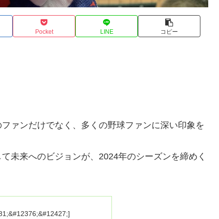
Pocket
LINE
コピー
のファンだけでなく、多くの野球ファンに深い印象を
て未来へのビジョンが、2024年のシーズンを締めく