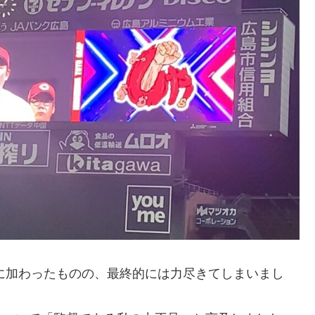
いに加わったものの、最終的には力尽きてしまいまし