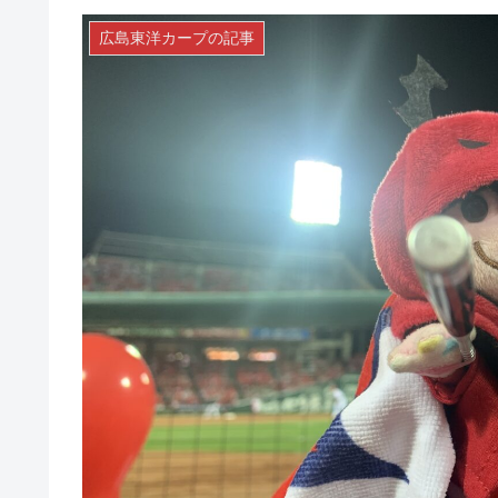
広島東洋カープの記事