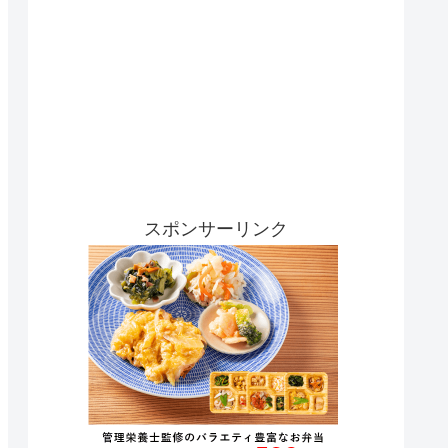
スポンサーリンク