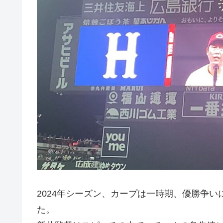
2024年シーズン、カープは一時期、優勝争
た。