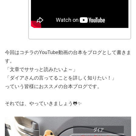
今回はコチラのYouTube動画の台本をブログとして書きま
す。
「文章でササっと読みたいよ～」
「ダイアさんの言ってることを詳しく知りたい！」
っていう皆様におススメの台本ブログです。
それでは、やっていきましょう🐸✨