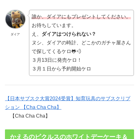
誰か、ダイアにもプレゼントしてください。
お待ちしています。
え、
ダイアはつけられない？
ダイア
ヌシ、ダイアの時計、どこかのガチャ屋さん
で探してくるケロ🐸💨
３月13日に発売ケロ！
３月１日から予約開始ケロ
【日本サブスク大賞2024受賞】知育玩具のサブスクリプ
ション 【Cha Cha Cha】
【Cha Cha Cha】
かえるのピクルスのホワイトデーケーキ＆