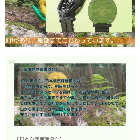
【日本自然保護協会】