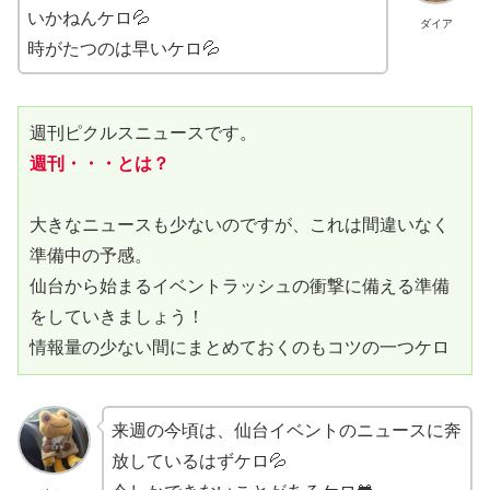
いかねんケロ💦
ダイア
時がたつのは早いケロ💦
週刊ピクルスニュースです。
週刊・・・とは？
大きなニュースも少ないのですが、これは間違いなく
準備中の予感。
仙台から始まるイベントラッシュの衝撃に備える準備
をしていきましょう！
情報量の少ない間にまとめておくのもコツの一つケロ
来週の今頃は、仙台イベントのニュースに奔
放しているはずケロ💦