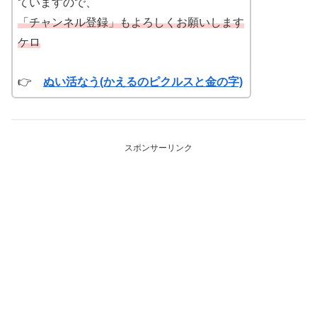
ていますので、
「チャンネル登録」もよろしくお願いします
ケロ
👉
ぬい活なう(かえるのピクルスと金の字)
スポンサーリンク