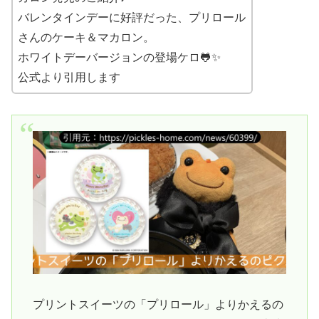
バレンタインデーに好評だった、プリロール
さんのケーキ＆マカロン。
ホワイトデーバージョンの登場ケロ🐸✨
公式より引用します
プリントスイーツの「プリロール」よりかえるの