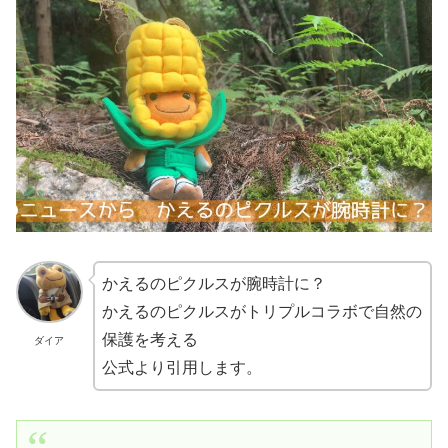
かえるのピクルスが腕時計に？
かえるのピクルスがトリプルコラボで自然の
保護を考える
ダイア
公式より引用します。