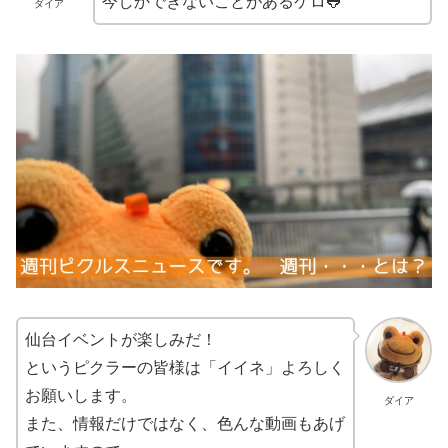
今しかできないことがあるケロ🐸
ダイア
仙台イベントが楽しみだ！
というピクラーの皆様は「イイネ」よろしく
お願いします。
ダイア
また、情報だけではなく、色んな動画もあげ