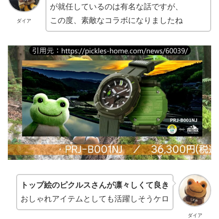
が就任しているのは有名な話ですが、
この度、素敵なコラボになりましたね
ダイア
トップ絵のピクルスさんが凛々しくて良き
おしゃれアイテムとしても活躍しそうケロ
ダイア