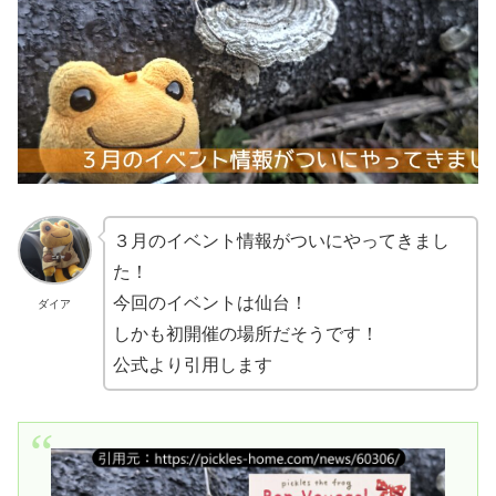
３月のイベント情報がついにやってきまし
た！
今回のイベントは仙台！
ダイア
しかも初開催の場所だそうです！
公式より引用します