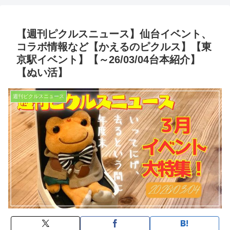
【週刊ピクルスニュース】仙台イベント、
コラボ情報など【かえるのピクルス】【東
京駅イベント】【～26/03/04台本紹介】
【ぬい活】
週刊ピクルスニュース