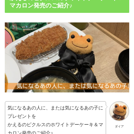
マカロン発売のご紹介♪
気になるあの人に、または気になるあの子に
プレゼントを
かえるのピクルスのホワイトデーケーキ＆マ
ダイア
カロン発売のご紹介♪