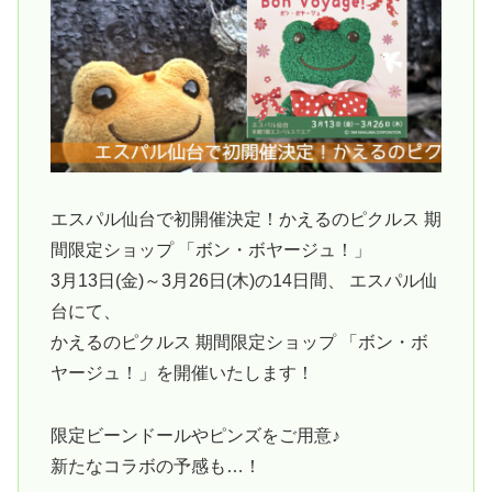
エスパル仙台で初開催決定！かえるのピクルス 期
間限定ショップ 「ボン・ボヤージュ！」
3月13日(金)～3月26日(木)の14日間、 エスパル仙
台にて、
かえるのピクルス 期間限定ショップ 「ボン・ボ
ヤージュ！」を開催いたします！
限定ビーンドールやピンズをご用意♪
新たなコラボの予感も…！